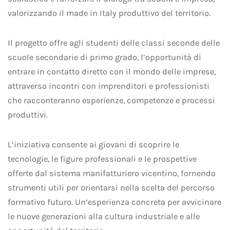
valorizzando il made in Italy produttivo del territorio.
Il progetto offre agli studenti delle classi seconde delle
scuole secondarie di primo grado, l’opportunità di
entrare in contatto diretto con il mondo delle imprese,
attraverso incontri con imprenditori e professionisti
che racconteranno esperienze, competenze e processi
produttivi.
L’iniziativa consente ai giovani di scoprire le
tecnologie, le figure professionali e le prospettive
offerte dal sistema manifatturiero vicentino, fornendo
strumenti utili per orientarsi nella scelta del percorso
formativo futuro. Un’esperienza concreta per avvicinare
le nuove generazioni alla cultura industriale e alle