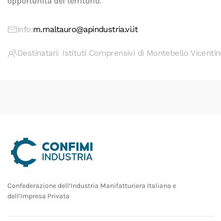
opportunità del territorio.
info:
m.maltauro@apindustria.vi.it
Destinatari: Istituti Comprensivi di Montebello Vicentin
Confederazione dell’Industria Manifatturiera Italiana e
dell’Impresa Privata