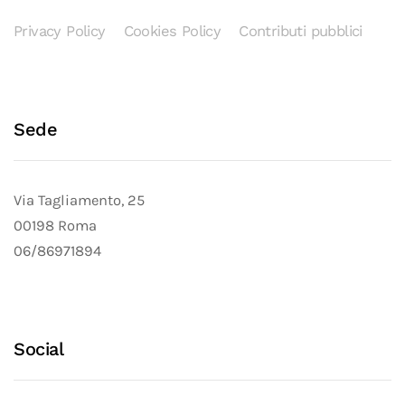
Privacy Policy
Cookies Policy
Contributi pubblici
Sede
Via Tagliamento, 25
00198 Roma
06/86971894
Social