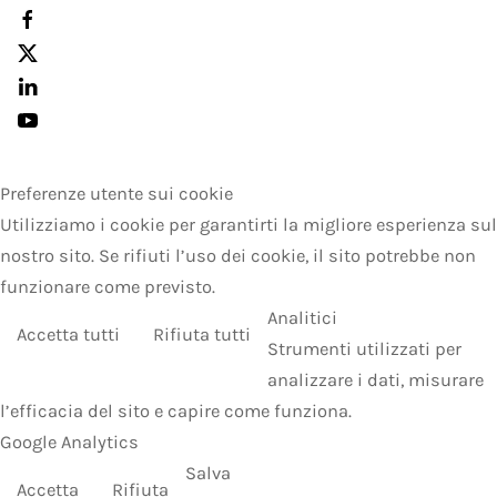
Preferenze utente sui cookie
Utilizziamo i cookie per garantirti la migliore esperienza sul
nostro sito. Se rifiuti l’uso dei cookie, il sito potrebbe non
funzionare come previsto.
Analitici
Accetta tutti
Rifiuta tutti
Strumenti utilizzati per
analizzare i dati, misurare
l’efficacia del sito e capire come funziona.
Google Analytics
Salva
Accetta
Rifiuta