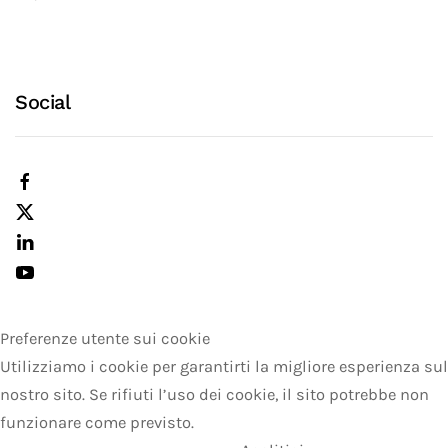
Social
Preferenze utente sui cookie
Utilizziamo i cookie per garantirti la migliore esperienza sul
nostro sito. Se rifiuti l’uso dei cookie, il sito potrebbe non
funzionare come previsto.