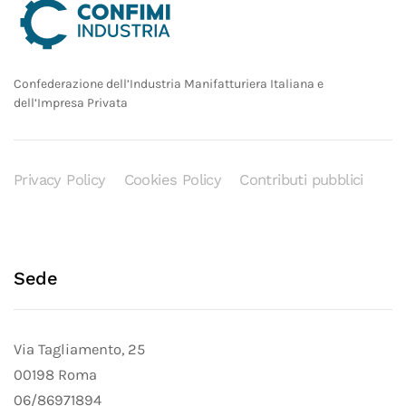
Confederazione dell’Industria Manifatturiera Italiana e
dell’Impresa Privata
Privacy Policy
Cookies Policy
Contributi pubblici
Sede
Via Tagliamento, 25
00198 Roma
06/86971894