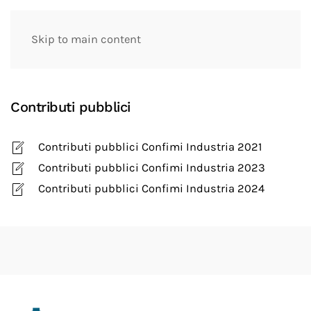
Skip to main content
Contributi pubblici
Contributi pubblici Confimi Industria 2021
Contributi pubblici Confimi Industria 2023
Contributi pubblici Confimi Industria 2024