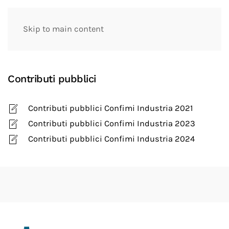
Skip to main content
Contributi pubblici
Contributi pubblici Confimi Industria 2021
Contributi pubblici Confimi Industria 2023
Contributi pubblici Confimi Industria 2024