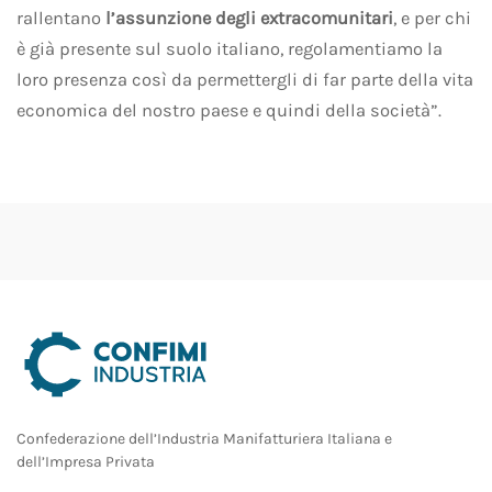
rallentano
l’assunzione degli extracomunitari
, e per chi
è già presente sul suolo italiano, regolamentiamo la
loro presenza così da permettergli di far parte della vita
economica del nostro paese e quindi della società”.
Confederazione dell’Industria Manifatturiera Italiana e
dell’Impresa Privata