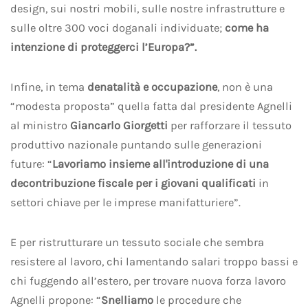
design, sui nostri mobili, sulle nostre infrastrutture e
sulle oltre 300 voci doganali individuate;
come ha
intenzione di proteggerci l’Europa?”.
Infine, in tema
denatalità e occupazione
, non è una
“modesta proposta” quella fatta dal presidente Agnelli
al ministro
Giancarlo Giorgetti
per rafforzare il tessuto
produttivo nazionale puntando sulle generazioni
future: “
Lavoriamo insieme all'introduzione di una
decontribuzione fiscale per i giovani qualificati
in
settori chiave per le imprese manifatturiere”.
E per ristrutturare un tessuto sociale che sembra
resistere al lavoro, chi lamentando salari troppo bassi e
chi fuggendo all’estero, per trovare nuova forza lavoro
Agnelli propone: “
Snelliamo
le procedure che