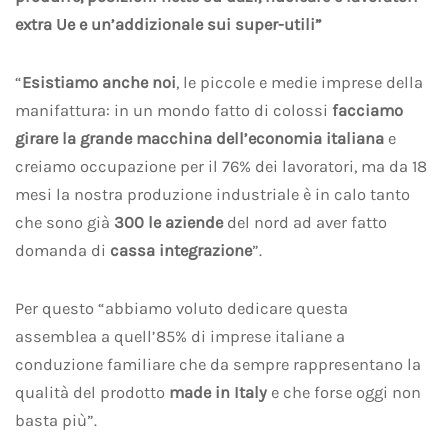
extra Ue e un’addizionale sui super-utili”
“
Esistiamo anche noi
, le piccole e medie imprese della
manifattura: in un mondo fatto di colossi
facciamo
girare la grande macchina dell’economia italiana
e
creiamo occupazione per il 76% dei lavoratori, ma da 18
mesi la nostra produzione industriale è in calo tanto
che sono già
300 le aziende
del nord ad aver fatto
domanda di
cassa integrazione
”.
Per questo “abbiamo voluto dedicare questa
assemblea a quell’85% di imprese italiane a
conduzione familiare che da sempre rappresentano la
qualità del prodotto
made in Italy
e
che forse oggi non
basta più”.