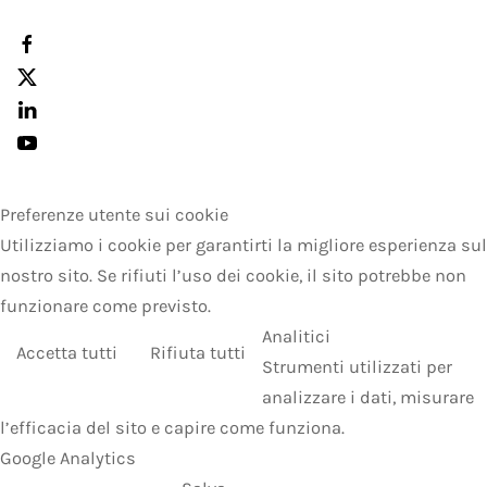
Preferenze utente sui cookie
Utilizziamo i cookie per garantirti la migliore esperienza sul
nostro sito. Se rifiuti l’uso dei cookie, il sito potrebbe non
funzionare come previsto.
Analitici
Accetta tutti
Rifiuta tutti
Strumenti utilizzati per
analizzare i dati, misurare
l’efficacia del sito e capire come funziona.
Google Analytics