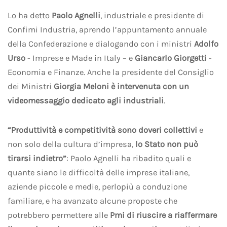
Lo ha detto
Paolo Agnelli
, industriale e presidente di
Confimi Industria, aprendo l’appuntamento annuale
della Confederazione e dialogando con i ministri
Adolfo
Urso
- Imprese e Made in Italy – e
Giancarlo Giorgetti
-
Economia e Finanze. Anche la presidente del Consiglio
dei Ministri
Giorgia Meloni è intervenuta con un
videomessaggio dedicato agli industriali
.
“Produttività e competitività
sono doveri collettivi
e
non solo della cultura d’impresa,
lo Stato non può
tirarsi indietro”
: Paolo Agnelli ha ribadito quali e
quante siano le difficoltà delle imprese italiane,
aziende piccole e medie, perlopiù a conduzione
familiare, e ha avanzato alcune proposte che
potrebbero permettere alle
Pmi di riuscire a riaffermare