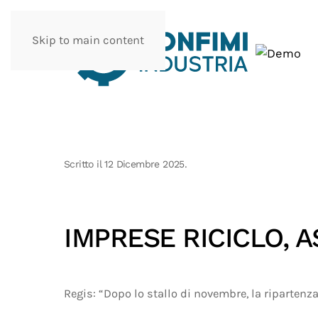
Skip to main content
Scritto il
12 Dicembre 2025
.
IMPRESE RICICLO, 
Regis: “Dopo lo stallo di novembre, la ripartenza