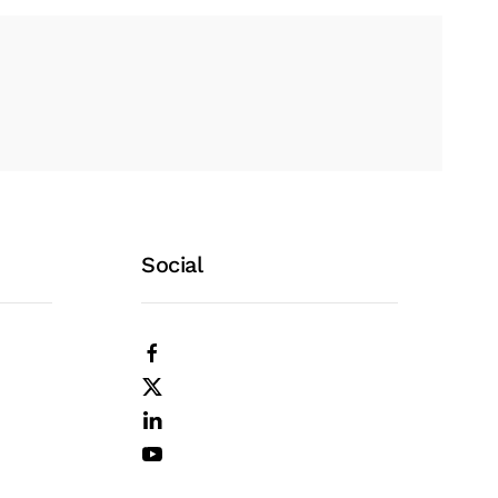
Social