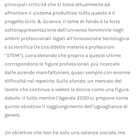
principali criticità che si trova attualmente ad
affrontare il sistema produttivo: tutto questo è il
progetto Girls & Science. Il tema di fondo è la forte
sottorappresentazione dell’universo femminile negli
ambiti professionali legati all’innovazione tecnologica
e scientifica (le cosiddette materie e professioni
“STEM”), considerando che proprio a queste ultime
corrispondono le figure professionali più ricercate
dalle aziende manifatturiere, quasi sempre con enorme
difficoltà nel reperirle. Sullo sfondo, un mercato del
lavoro che continua a vedere le donne come una figura
debole: il tutto mentre l’Agenda 2030 si propone come
quinto obiettivo il raggiungimento dell’uguaglianza di
genere.
Un obiettivo che non ha solo una valenza sociale, ma