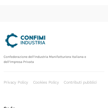
Confederazione dell’Industria Manifatturiera Italiana e
dell’Impresa Privata
Privacy Policy
Cookies Policy
Contributi pubblici