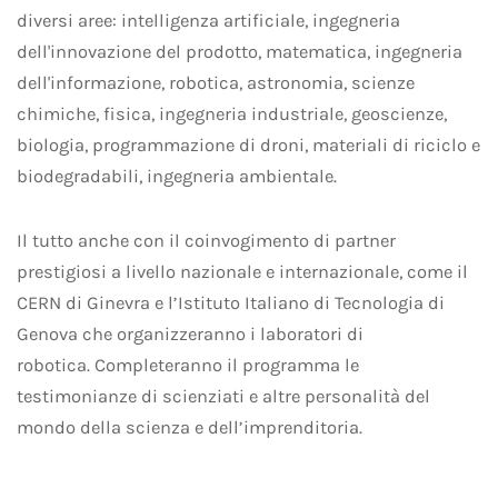
diversi aree: intelligenza artificiale, ingegneria
dell'innovazione del prodotto, matematica, ingegneria
dell'informazione, robotica, astronomia, scienze
chimiche, fisica, ingegneria industriale, geoscienze,
biologia, programmazione di droni, materiali di riciclo e
biodegradabili, ingegneria ambientale.
Il tutto anche con il coinvogimento di partner
prestigiosi a livello nazionale e internazionale, come il
CERN di Ginevra e l’Istituto Italiano di Tecnologia di
Genova che organizzeranno i laboratori di
robotica. Completeranno il programma le
testimonianze di scienziati e altre personalità del
mondo della scienza e dell’imprenditoria.