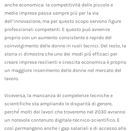
anche economica: la competitività delle piccole e
medie imprese passa sempre più per la via
dell’innovazione, ma per questo scopo servono figure
professionali competenti. E questo può avvenire
proprio con un aumento consistente e rapido del
coinvolgimento delle donne in ruoli tecnici. Del resto, la
storia ci dimostra che uno dei modi più̀ efficaci per
creare imprese resilienti e crescita economica è proprio
un maggiore inserimento delle donne nel mercato del
lavoro.
Viceversa, la mancanza di competenze tecniche e
scientifiche sta ampliando le disparità di genere,
perché́ molti dei lavori che troveremo nel 2030 avranno
un notevole contenuto digitale-tecnico-scientifico. E
così permangono anche i gap salariali e di accesso alle