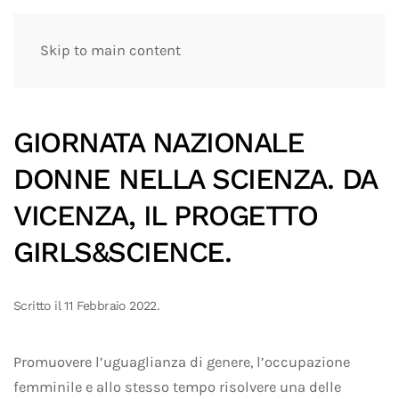
Skip to main content
GIORNATA NAZIONALE
DONNE NELLA SCIENZA. DA
VICENZA, IL PROGETTO
GIRLS&SCIENCE.
Scritto il
11 Febbraio 2022
.
Promuovere l’uguaglianza di genere, l’occupazione
femminile e allo stesso tempo risolvere una delle